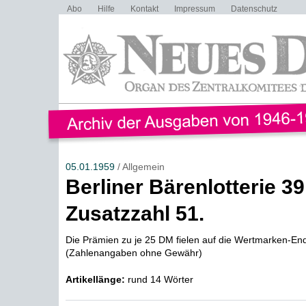
Abo
Hilfe
Kontakt
Impressum
Datenschutz
05.01.1959
/ Allgemein
Berliner Bärenlotterie 39
Zusatzzahl 51.
Die Prämien zu je 25 DM fielen auf die Wertmarken-E
(Zahlenangaben ohne Gewähr)
Artikellänge:
rund 14 Wörter