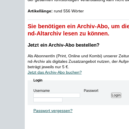
Artikellänge:
rund 556 Wörter
Sie benötigen ein Archiv-Abo, um die
nd-Altarchiv lesen zu können.
Jetzt ein Archiv-Abo bestellen?
Als AbonnentIn (Print, Online und Kombi) unserer Zeit
nd-Archiv als digitales Zusatzangebot nutzen, der Aufp
beträgt jeweils nur 5 €.
Jetzt das Archiv-Abo buchen?
Login
Username
Passwort
Passwort vergessen?