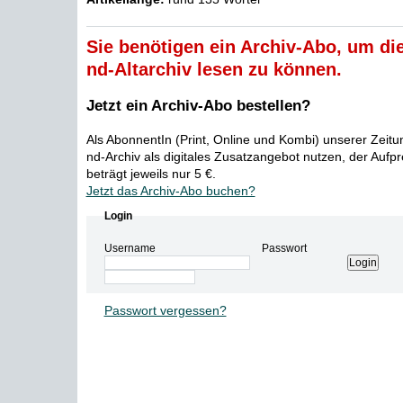
Sie benötigen ein Archiv-Abo, um die
nd-Altarchiv lesen zu können.
Jetzt ein Archiv-Abo bestellen?
Als AbonnentIn (Print, Online und Kombi) unserer Zeit
nd-Archiv als digitales Zusatzangebot nutzen, der Aufp
beträgt jeweils nur 5 €.
Jetzt das Archiv-Abo buchen?
Login
Username
Passwort
Passwort vergessen?