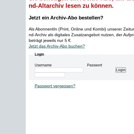
nd-Altarchiv lesen zu können.
Jetzt ein Archiv-Abo bestellen?
Als AbonnentIn (Print, Online und Kombi) unserer Zeit
nd-Archiv als digitales Zusatzangebot nutzen, der Aufp
beträgt jeweils nur 5 €.
Jetzt das Archiv-Abo buchen?
Login
Username
Passwort
Passwort vergessen?