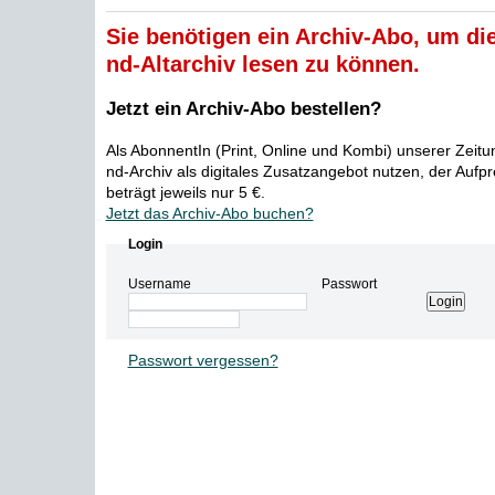
Sie benötigen ein Archiv-Abo, um die
nd-Altarchiv lesen zu können.
Jetzt ein Archiv-Abo bestellen?
Als AbonnentIn (Print, Online und Kombi) unserer Zeit
nd-Archiv als digitales Zusatzangebot nutzen, der Aufp
beträgt jeweils nur 5 €.
Jetzt das Archiv-Abo buchen?
Login
Username
Passwort
Passwort vergessen?