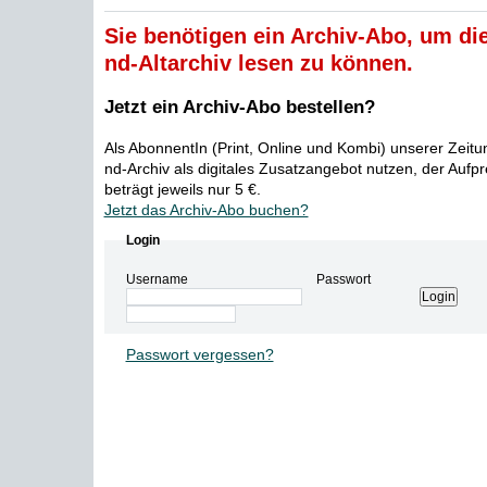
Sie benötigen ein Archiv-Abo, um die
nd-Altarchiv lesen zu können.
Jetzt ein Archiv-Abo bestellen?
Als AbonnentIn (Print, Online und Kombi) unserer Zeit
nd-Archiv als digitales Zusatzangebot nutzen, der Aufp
beträgt jeweils nur 5 €.
Jetzt das Archiv-Abo buchen?
Login
Username
Passwort
Passwort vergessen?