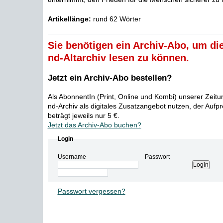
Artikellänge:
rund 62 Wörter
Sie benötigen ein Archiv-Abo, um die
nd-Altarchiv lesen zu können.
Jetzt ein Archiv-Abo bestellen?
Als AbonnentIn (Print, Online und Kombi) unserer Zeit
nd-Archiv als digitales Zusatzangebot nutzen, der Aufp
beträgt jeweils nur 5 €.
Jetzt das Archiv-Abo buchen?
Login
Username
Passwort
Passwort vergessen?