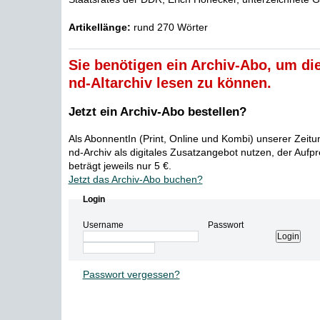
Artikellänge:
rund 270 Wörter
Sie benötigen ein Archiv-Abo, um die
nd-Altarchiv lesen zu können.
Jetzt ein Archiv-Abo bestellen?
Als AbonnentIn (Print, Online und Kombi) unserer Zeit
nd-Archiv als digitales Zusatzangebot nutzen, der Aufp
beträgt jeweils nur 5 €.
Jetzt das Archiv-Abo buchen?
Login
Username
Passwort
Passwort vergessen?