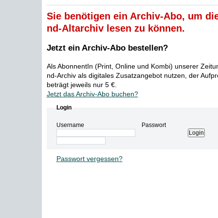
Sie benötigen ein Archiv-Abo, um die
nd-Altarchiv lesen zu können.
Jetzt ein Archiv-Abo bestellen?
Als AbonnentIn (Print, Online und Kombi) unserer Zeit
nd-Archiv als digitales Zusatzangebot nutzen, der Aufp
beträgt jeweils nur 5 €.
Jetzt das Archiv-Abo buchen?
Login
Username
Passwort
Passwort vergessen?