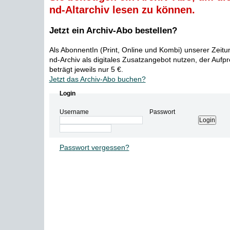
nd-Altarchiv lesen zu können.
Jetzt ein Archiv-Abo bestellen?
Als AbonnentIn (Print, Online und Kombi) unserer Zeit
nd-Archiv als digitales Zusatzangebot nutzen, der Aufp
beträgt jeweils nur 5 €.
Jetzt das Archiv-Abo buchen?
Login
Username
Passwort
Passwort vergessen?