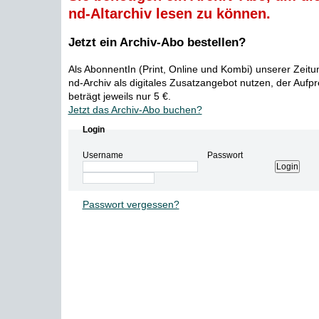
nd-Altarchiv lesen zu können.
Jetzt ein Archiv-Abo bestellen?
Als AbonnentIn (Print, Online und Kombi) unserer Zeit
nd-Archiv als digitales Zusatzangebot nutzen, der Aufp
beträgt jeweils nur 5 €.
Jetzt das Archiv-Abo buchen?
Login
Username
Passwort
Passwort vergessen?