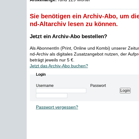
Sie benötigen ein Archiv-Abo, um die
nd-Altarchiv lesen zu können.
Jetzt ein Archiv-Abo bestellen?
Als AbonnentIn (Print, Online und Kombi) unserer Zeit
nd-Archiv als digitales Zusatzangebot nutzen, der Aufp
beträgt jeweils nur 5 €.
Jetzt das Archiv-Abo buchen?
Login
Username
Passwort
Passwort vergessen?