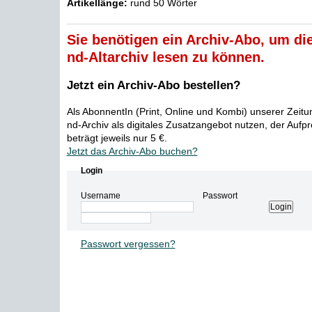
Artikellänge:
rund 50 Wörter
Sie benötigen ein Archiv-Abo, um die
nd-Altarchiv lesen zu können.
Jetzt ein Archiv-Abo bestellen?
Als AbonnentIn (Print, Online und Kombi) unserer Zeit
nd-Archiv als digitales Zusatzangebot nutzen, der Aufp
beträgt jeweils nur 5 €.
Jetzt das Archiv-Abo buchen?
Login
Username
Passwort
Passwort vergessen?