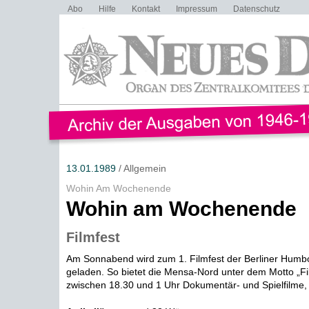
Abo
Hilfe
Kontakt
Impressum
Datenschutz
13.01.1989
/ Allgemein
Wohin Am Wochenende
Wohin am Wochenende
Filmfest
Am Sonnabend wird zum 1. Filmfest der Berliner Humbol
geladen. So bietet die Mensa-Nord unter dem Motto „F
zwischen 18.30 und 1 Uhr Dokumentär- und Spielfilme,