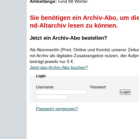
Artikellänge:
rund 88 Wörter
Sie benötigen ein Archiv-Abo, um die
nd-Altarchiv lesen zu können.
Jetzt ein Archiv-Abo bestellen?
Als AbonnentIn (Print, Online und Kombi) unserer Zeit
nd-Archiv als digitales Zusatzangebot nutzen, der Aufp
beträgt jeweils nur 5 €.
Jetzt das Archiv-Abo buchen?
Login
Username
Passwort
Passwort vergessen?