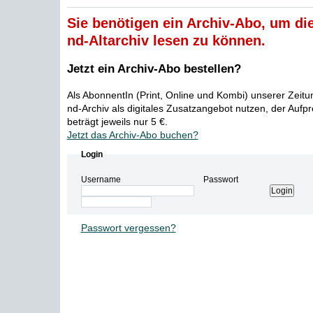
Sie benötigen ein Archiv-Abo, um die
nd-Altarchiv lesen zu können.
Jetzt ein Archiv-Abo bestellen?
Als AbonnentIn (Print, Online und Kombi) unserer Zeit
nd-Archiv als digitales Zusatzangebot nutzen, der Aufp
beträgt jeweils nur 5 €.
Jetzt das Archiv-Abo buchen?
Login
Username
Passwort
Passwort vergessen?