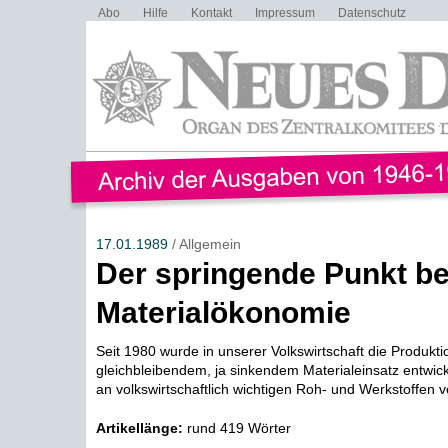
Abo
Hilfe
Kontakt
Impressum
Datenschutz
17.01.1989
/ Allgemein
Der springende Punkt be
Materialökonomie
Seit 1980 wurde in unserer Volkswirtschaft die Produkti
gleichbleibendem, ja sinkendem Materialeinsatz entwick
an volkswirtschaftlich wichtigen Roh- und Werkstoffen ve
Artikellänge:
rund 419 Wörter