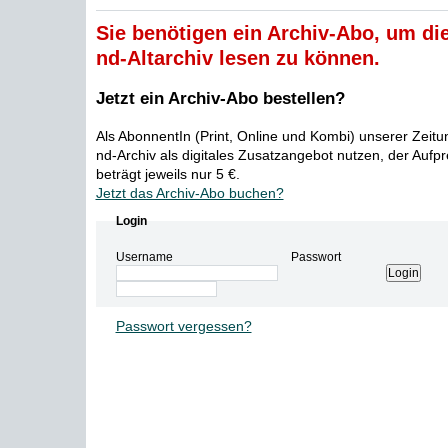
Sie benötigen ein Archiv-Abo, um die
nd-Altarchiv lesen zu können.
Jetzt ein Archiv-Abo bestellen?
Als AbonnentIn (Print, Online und Kombi) unserer Zeit
nd-Archiv als digitales Zusatzangebot nutzen, der Aufp
beträgt jeweils nur 5 €.
Jetzt das Archiv-Abo buchen?
Login
Username
Passwort
Passwort vergessen?