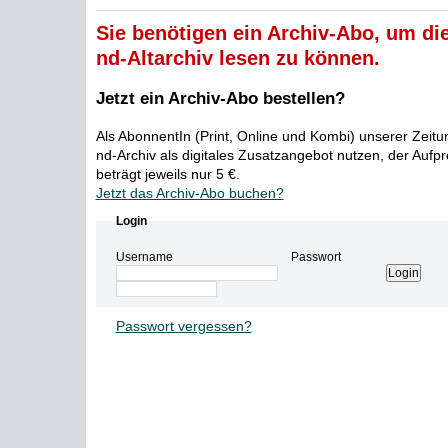
Sie benötigen ein Archiv-Abo, um die
nd-Altarchiv lesen zu können.
Jetzt ein Archiv-Abo bestellen?
Als AbonnentIn (Print, Online und Kombi) unserer Zeit
nd-Archiv als digitales Zusatzangebot nutzen, der Aufp
beträgt jeweils nur 5 €.
Jetzt das Archiv-Abo buchen?
Login
Username
Passwort
Passwort vergessen?