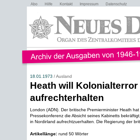
Abo
Hilfe
Kontakt
Impressum
Datenschutz
18.01.1973
/ Ausland
Heath will Kolonialterror 
aufrechterhalten
London (ADN). Der britische Premierminister Heath hat 
Pressekonferenz die Absicht seines Kabinetts bekräftigt,
in Nordirland aufrechtzuerhalten. Die Regierung der briti
Artikellänge:
rund 50 Wörter