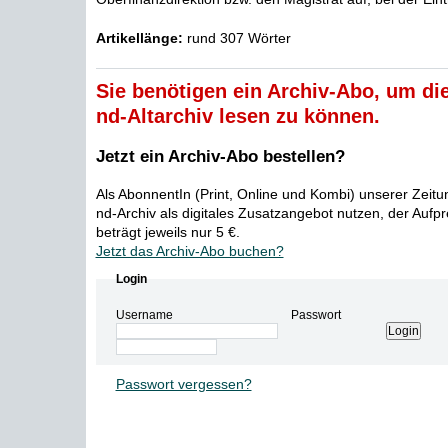
Artikellänge:
rund 307 Wörter
Sie benötigen ein Archiv-Abo, um die
nd-Altarchiv lesen zu können.
Jetzt ein Archiv-Abo bestellen?
Als AbonnentIn (Print, Online und Kombi) unserer Zeit
nd-Archiv als digitales Zusatzangebot nutzen, der Aufp
beträgt jeweils nur 5 €.
Jetzt das Archiv-Abo buchen?
Login
Username
Passwort
Passwort vergessen?