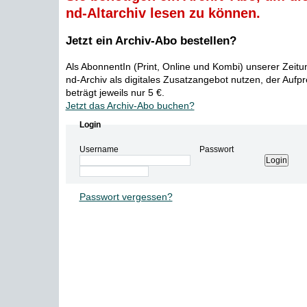
nd-Altarchiv lesen zu können.
Jetzt ein Archiv-Abo bestellen?
Als AbonnentIn (Print, Online und Kombi) unserer Zeit
nd-Archiv als digitales Zusatzangebot nutzen, der Aufp
beträgt jeweils nur 5 €.
Jetzt das Archiv-Abo buchen?
Login
Username
Passwort
Passwort vergessen?