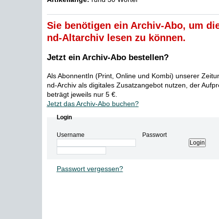
Sie benötigen ein Archiv-Abo, um die
nd-Altarchiv lesen zu können.
Jetzt ein Archiv-Abo bestellen?
Als AbonnentIn (Print, Online und Kombi) unserer Zeit
nd-Archiv als digitales Zusatzangebot nutzen, der Aufp
beträgt jeweils nur 5 €.
Jetzt das Archiv-Abo buchen?
Login
Username
Passwort
Passwort vergessen?