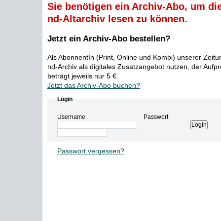
Sie benötigen ein Archiv-Abo, um die
nd-Altarchiv lesen zu können.
Jetzt ein Archiv-Abo bestellen?
Als AbonnentIn (Print, Online und Kombi) unserer Zeit
nd-Archiv als digitales Zusatzangebot nutzen, der Aufp
beträgt jeweils nur 5 €.
Jetzt das Archiv-Abo buchen?
Login
Username
Passwort
Passwort vergessen?