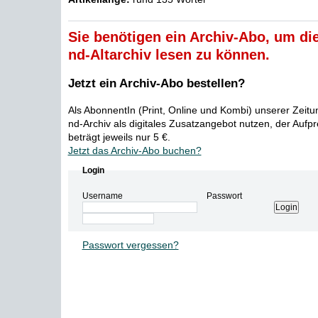
Sie benötigen ein Archiv-Abo, um die
nd-Altarchiv lesen zu können.
Jetzt ein Archiv-Abo bestellen?
Als AbonnentIn (Print, Online und Kombi) unserer Zeit
nd-Archiv als digitales Zusatzangebot nutzen, der Aufp
beträgt jeweils nur 5 €.
Jetzt das Archiv-Abo buchen?
Login
Username
Passwort
Passwort vergessen?