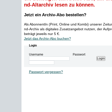
nd-Altarchiv lesen zu können.
Jetzt ein Archiv-Abo bestellen?
Als AbonnentIn (Print, Online und Kombi) unserer Zeit
nd-Archiv als digitales Zusatzangebot nutzen, der Aufp
beträgt jeweils nur 5 €.
Jetzt das Archiv-Abo buchen?
Login
Username
Passwort
Passwort vergessen?