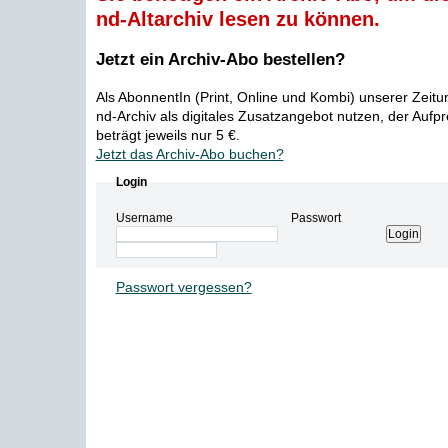
nd-Altarchiv lesen zu können.
Jetzt ein Archiv-Abo bestellen?
Als AbonnentIn (Print, Online und Kombi) unserer Zeit
nd-Archiv als digitales Zusatzangebot nutzen, der Aufp
beträgt jeweils nur 5 €.
Jetzt das Archiv-Abo buchen?
Login
Username
Passwort
Passwort vergessen?