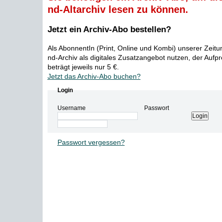
nd-Altarchiv lesen zu können.
Jetzt ein Archiv-Abo bestellen?
Als AbonnentIn (Print, Online und Kombi) unserer Zeit
nd-Archiv als digitales Zusatzangebot nutzen, der Aufp
beträgt jeweils nur 5 €.
Jetzt das Archiv-Abo buchen?
Login
Username
Passwort
Passwort vergessen?