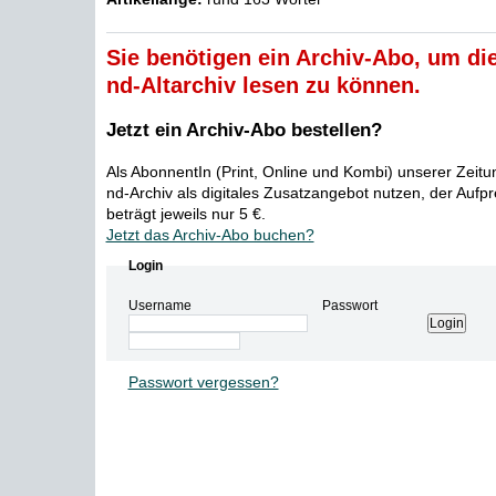
Sie benötigen ein Archiv-Abo, um die
nd-Altarchiv lesen zu können.
Jetzt ein Archiv-Abo bestellen?
Als AbonnentIn (Print, Online und Kombi) unserer Zeit
nd-Archiv als digitales Zusatzangebot nutzen, der Aufp
beträgt jeweils nur 5 €.
Jetzt das Archiv-Abo buchen?
Login
Username
Passwort
Passwort vergessen?