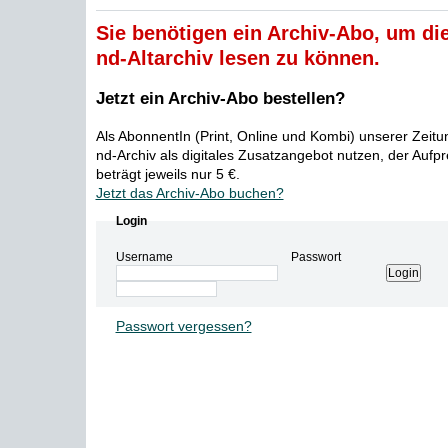
Sie benötigen ein Archiv-Abo, um die
nd-Altarchiv lesen zu können.
Jetzt ein Archiv-Abo bestellen?
Als AbonnentIn (Print, Online und Kombi) unserer Zeit
nd-Archiv als digitales Zusatzangebot nutzen, der Aufp
beträgt jeweils nur 5 €.
Jetzt das Archiv-Abo buchen?
Login
Username
Passwort
Passwort vergessen?