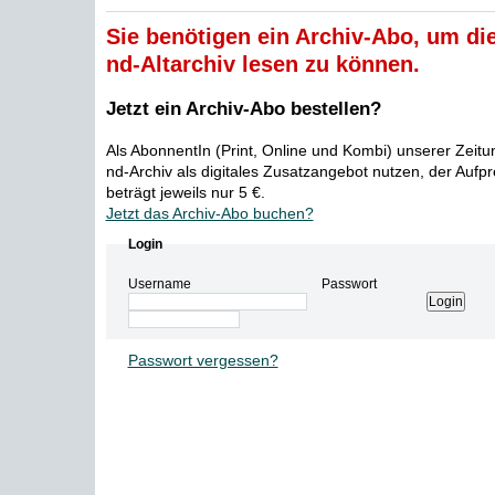
Sie benötigen ein Archiv-Abo, um die
nd-Altarchiv lesen zu können.
Jetzt ein Archiv-Abo bestellen?
Als AbonnentIn (Print, Online und Kombi) unserer Zeit
nd-Archiv als digitales Zusatzangebot nutzen, der Aufp
beträgt jeweils nur 5 €.
Jetzt das Archiv-Abo buchen?
Login
Username
Passwort
Passwort vergessen?