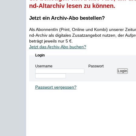
nd-Altarchiv lesen zu können.
Jetzt ein Archiv-Abo bestellen?
Als AbonnentIn (Print, Online und Kombi) unserer Zeit
nd-Archiv als digitales Zusatzangebot nutzen, der Aufp
beträgt jeweils nur 5 €.
Jetzt das Archiv-Abo buchen?
Login
Username
Passwort
Passwort vergessen?