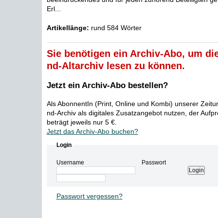
Erl...
Artikellänge:
rund 584 Wörter
Sie benötigen ein Archiv-Abo, um die
nd-Altarchiv lesen zu können.
Jetzt ein Archiv-Abo bestellen?
Als AbonnentIn (Print, Online und Kombi) unserer Zeit
nd-Archiv als digitales Zusatzangebot nutzen, der Aufp
beträgt jeweils nur 5 €.
Jetzt das Archiv-Abo buchen?
Login
Username
Passwort
Passwort vergessen?