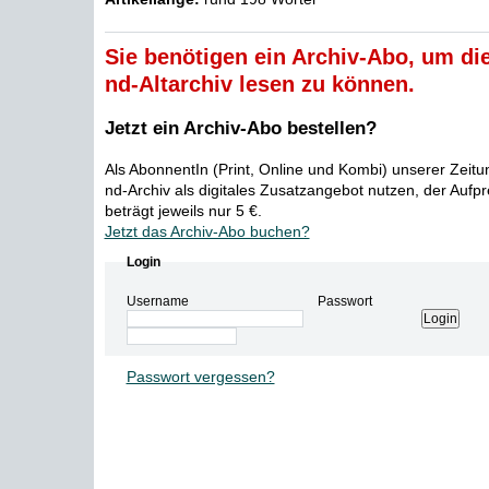
Sie benötigen ein Archiv-Abo, um die
nd-Altarchiv lesen zu können.
Jetzt ein Archiv-Abo bestellen?
Als AbonnentIn (Print, Online und Kombi) unserer Zeit
nd-Archiv als digitales Zusatzangebot nutzen, der Aufp
beträgt jeweils nur 5 €.
Jetzt das Archiv-Abo buchen?
Login
Username
Passwort
Passwort vergessen?