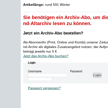
Artikellänge:
rund 591 Wörter
Sie benötigen ein Archiv-Abo, um die
nd-Altarchiv lesen zu können.
Jetzt ein Archiv-Abo bestellen?
Als AbonnentIn (Print, Online und Kombi) unserer Zeit
nd-Archiv als digitales Zusatzangebot nutzen, der Aufp
beträgt jeweils nur 5 €.
Jetzt das Archiv-Abo buchen?
Login
Username
Passwort
Passwort vergessen?