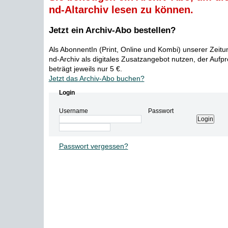
nd-Altarchiv lesen zu können.
Jetzt ein Archiv-Abo bestellen?
Als AbonnentIn (Print, Online und Kombi) unserer Zeit
nd-Archiv als digitales Zusatzangebot nutzen, der Aufp
beträgt jeweils nur 5 €.
Jetzt das Archiv-Abo buchen?
Login
Username
Passwort
Passwort vergessen?