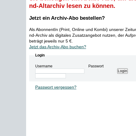
nd-Altarchiv lesen zu können.
Jetzt ein Archiv-Abo bestellen?
Als AbonnentIn (Print, Online und Kombi) unserer Zeit
nd-Archiv als digitales Zusatzangebot nutzen, der Aufp
beträgt jeweils nur 5 €.
Jetzt das Archiv-Abo buchen?
Login
Username
Passwort
Passwort vergessen?