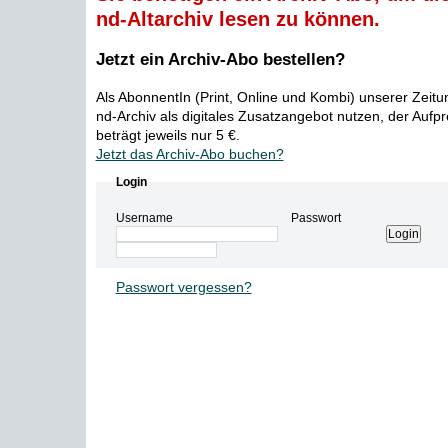
nd-Altarchiv lesen zu können.
Jetzt ein Archiv-Abo bestellen?
Als AbonnentIn (Print, Online und Kombi) unserer Zeit
nd-Archiv als digitales Zusatzangebot nutzen, der Aufp
beträgt jeweils nur 5 €.
Jetzt das Archiv-Abo buchen?
Login
Username
Passwort
Passwort vergessen?