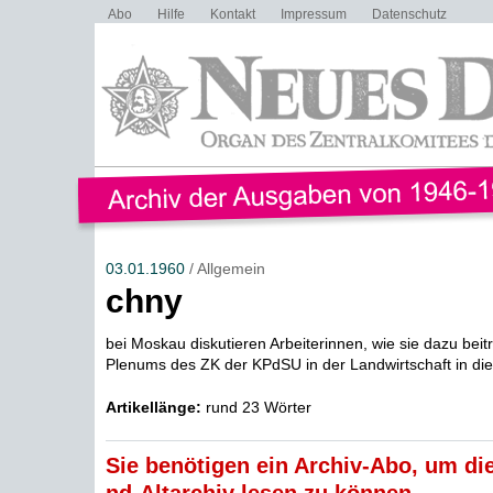
Abo
Hilfe
Kontakt
Impressum
Datenschutz
03.01.1960
/ Allgemein
chny
bei Moskau diskutieren Arbeiterinnen, wie sie dazu bei
Plenums des ZK der KPdSU in der Landwirtschaft in die T
Artikellänge:
rund 23 Wörter
Sie benötigen ein Archiv-Abo, um die