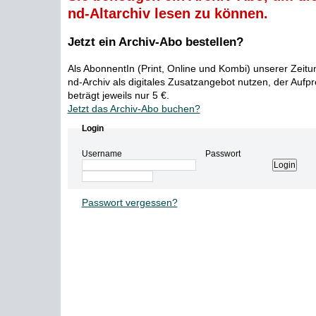
nd-Altarchiv lesen zu können.
Jetzt ein Archiv-Abo bestellen?
Als AbonnentIn (Print, Online und Kombi) unserer Zeit
nd-Archiv als digitales Zusatzangebot nutzen, der Aufp
beträgt jeweils nur 5 €.
Jetzt das Archiv-Abo buchen?
Login
Username
Passwort
Passwort vergessen?