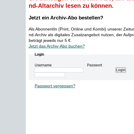
nd-Altarchiv lesen zu können.
Jetzt ein Archiv-Abo bestellen?
Als AbonnentIn (Print, Online und Kombi) unserer Zeit
nd-Archiv als digitales Zusatzangebot nutzen, der Aufp
beträgt jeweils nur 5 €.
Jetzt das Archiv-Abo buchen?
Login
Username
Passwort
Passwort vergessen?