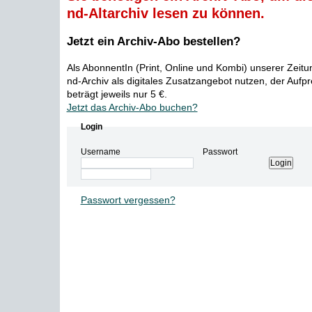
nd-Altarchiv lesen zu können.
Jetzt ein Archiv-Abo bestellen?
Als AbonnentIn (Print, Online und Kombi) unserer Zeit
nd-Archiv als digitales Zusatzangebot nutzen, der Aufp
beträgt jeweils nur 5 €.
Jetzt das Archiv-Abo buchen?
Login
Username
Passwort
Passwort vergessen?