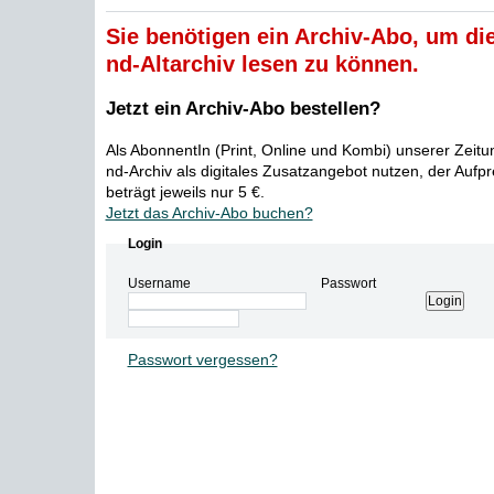
Sie benötigen ein Archiv-Abo, um die
nd-Altarchiv lesen zu können.
Jetzt ein Archiv-Abo bestellen?
Als AbonnentIn (Print, Online und Kombi) unserer Zeit
nd-Archiv als digitales Zusatzangebot nutzen, der Aufp
beträgt jeweils nur 5 €.
Jetzt das Archiv-Abo buchen?
Login
Username
Passwort
Passwort vergessen?