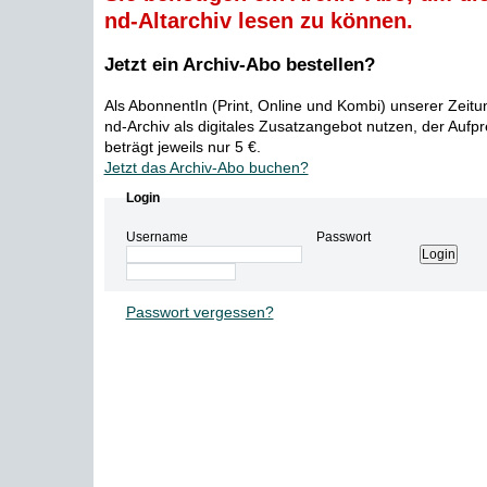
nd-Altarchiv lesen zu können.
Jetzt ein Archiv-Abo bestellen?
Als AbonnentIn (Print, Online und Kombi) unserer Zeit
nd-Archiv als digitales Zusatzangebot nutzen, der Aufp
beträgt jeweils nur 5 €.
Jetzt das Archiv-Abo buchen?
Login
Username
Passwort
Passwort vergessen?