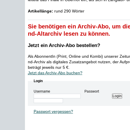
Artikellänge:
rund 290 Wörter
Sie benötigen ein Archiv-Abo, um die
nd-Altarchiv lesen zu können.
Jetzt ein Archiv-Abo bestellen?
Als AbonnentIn (Print, Online und Kombi) unserer Zeit
nd-Archiv als digitales Zusatzangebot nutzen, der Aufp
beträgt jeweils nur 5 €.
Jetzt das Archiv-Abo buchen?
Login
Username
Passwort
Passwort vergessen?