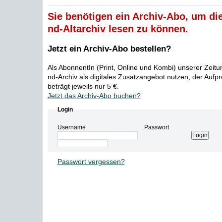
Sie benötigen ein Archiv-Abo, um die
nd-Altarchiv lesen zu können.
Jetzt ein Archiv-Abo bestellen?
Als AbonnentIn (Print, Online und Kombi) unserer Zeit
nd-Archiv als digitales Zusatzangebot nutzen, der Aufp
beträgt jeweils nur 5 €.
Jetzt das Archiv-Abo buchen?
Login
Username
Passwort
Passwort vergessen?