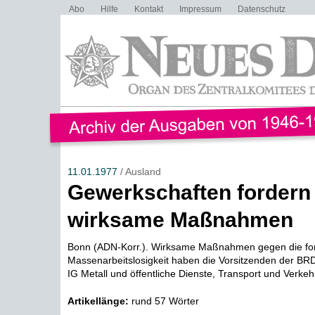
Abo
Hilfe
Kontakt
Impressum
Datenschutz
11.01.1977
/ Ausland
Gewerkschaften fordern
wirksame Maßnahmen
Bonn (ADN-Korr.). Wirksame Maßnahmen gegen die fo
Massenarbeitslosigkeit haben die Vorsitzenden der B
IG Metall und öffentliche Dienste, Transport und Verkeh
Artikellänge:
rund 57 Wörter