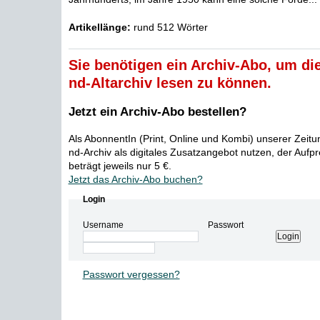
Artikellänge:
rund 512 Wörter
Sie benötigen ein Archiv-Abo, um die
nd-Altarchiv lesen zu können.
Jetzt ein Archiv-Abo bestellen?
Als AbonnentIn (Print, Online und Kombi) unserer Zeit
nd-Archiv als digitales Zusatzangebot nutzen, der Aufp
beträgt jeweils nur 5 €.
Jetzt das Archiv-Abo buchen?
Login
Username
Passwort
Passwort vergessen?