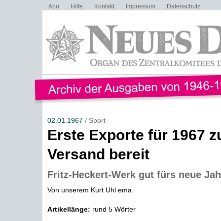
Abo
Hilfe
Kontakt
Impressum
Datenschutz
02.01.1967
/ Sport
Erste Exporte für 1967 
Versand bereit
Fritz-Heckert-Werk gut fürs neue Jah
Von unserem Kurt Uhl ema
Artikellänge:
rund 5 Wörter