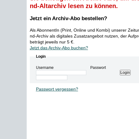
nd-Altarchiv lesen zu können.
Jetzt ein Archiv-Abo bestellen?
Als AbonnentIn (Print, Online und Kombi) unserer Zeit
nd-Archiv als digitales Zusatzangebot nutzen, der Aufp
beträgt jeweils nur 5 €.
Jetzt das Archiv-Abo buchen?
Login
Username
Passwort
Passwort vergessen?