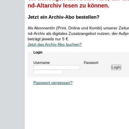
nd-Altarchiv lesen zu können.
Jetzt ein Archiv-Abo bestellen?
Als AbonnentIn (Print, Online und Kombi) unserer Zeit
nd-Archiv als digitales Zusatzangebot nutzen, der Aufp
beträgt jeweils nur 5 €.
Jetzt das Archiv-Abo buchen?
Login
Username
Passwort
Passwort vergessen?