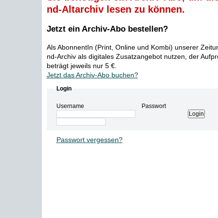
nd-Altarchiv lesen zu können.
Jetzt ein Archiv-Abo bestellen?
Als AbonnentIn (Print, Online und Kombi) unserer Zeit
nd-Archiv als digitales Zusatzangebot nutzen, der Aufp
beträgt jeweils nur 5 €.
Jetzt das Archiv-Abo buchen?
Login
Username
Passwort
Passwort vergessen?