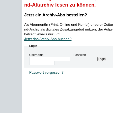
nd-Altarchiv lesen zu können.
Jetzt ein Archiv-Abo bestellen?
Als AbonnentIn (Print, Online und Kombi) unserer Zeit
nd-Archiv als digitales Zusatzangebot nutzen, der Aufp
beträgt jeweils nur 5 €.
Jetzt das Archiv-Abo buchen?
Login
Username
Passwort
Passwort vergessen?