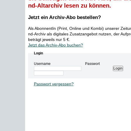
nd-Altarchiv lesen zu können.
Jetzt ein Archiv-Abo bestellen?
Als AbonnentIn (Print, Online und Kombi) unserer Zeit
nd-Archiv als digitales Zusatzangebot nutzen, der Aufp
beträgt jeweils nur 5 €.
Jetzt das Archiv-Abo buchen?
Login
Username
Passwort
Passwort vergessen?